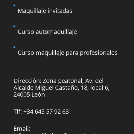
Maquillaje invitadas
Curso automaquillaje
Curso maquillaje para profesionales
Dirección:
Zona peatonal, Av. del
Alcalde Miguel Castaño, 18, local 6,
24005 León
Tlf: +34 645 57 92 63
Email: