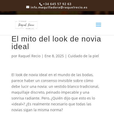
+34 645 57 92 63
info.maquilladora@raquelrecio.es
El mito del look de novia
ideal
por
Raquel Recio
|
Ene 8, 2025
|
Cuidado de la piel
El look de novia ideal en el mundo de las bodas,
parece haber un consenso invisible sobre cómo
debe lucir una novia: un vestido blanco tradicional,
maquillaje discreto, peinado impecable y una
sonrisa radiante. Pero, ¿Quién dijo que esto es lo
«ideal»? ¿Es realmente necesario que todas las
novias sigan la misma norma?