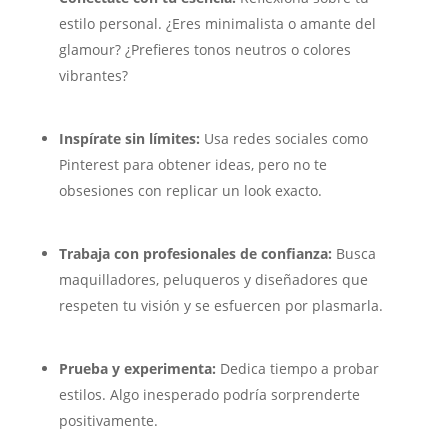
estilo personal. ¿Eres minimalista o amante del
glamour? ¿Prefieres tonos neutros o colores
vibrantes?
Inspírate sin límites:
Usa redes sociales como
Pinterest para obtener ideas, pero no te
obsesiones con replicar un look exacto.
Trabaja con profesionales de confianza:
Busca
maquilladores, peluqueros y diseñadores que
respeten tu visión y se esfuercen por plasmarla.
Prueba y experimenta:
Dedica tiempo a probar
estilos. Algo inesperado podría sorprenderte
positivamente.