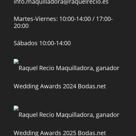
info.maquilladora@raquelrecio.es
Martes-Viernes: 10:00-14:00 / 17:00-
20:00
Sábados 10:00-14:00