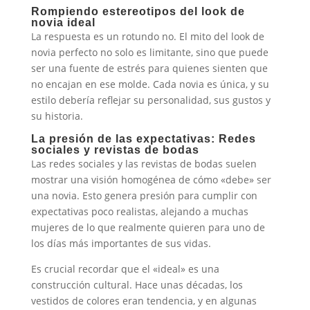
Rompiendo estereotipos del look de
novia ideal
La respuesta es un rotundo no. El mito del look de
novia perfecto no solo es limitante, sino que puede
ser una fuente de estrés para quienes sienten que
no encajan en ese molde. Cada novia es única, y su
estilo debería reflejar su personalidad, sus gustos y
su historia.
La presión de las expectativas: Redes
sociales y revistas de bodas
Las redes sociales y las revistas de bodas suelen
mostrar una visión homogénea de cómo «debe» ser
una novia. Esto genera presión para cumplir con
expectativas poco realistas, alejando a muchas
mujeres de lo que realmente quieren para uno de
los días más importantes de sus vidas.
Es crucial recordar que el «ideal» es una
construcción cultural. Hace unas décadas, los
vestidos de colores eran tendencia, y en algunas