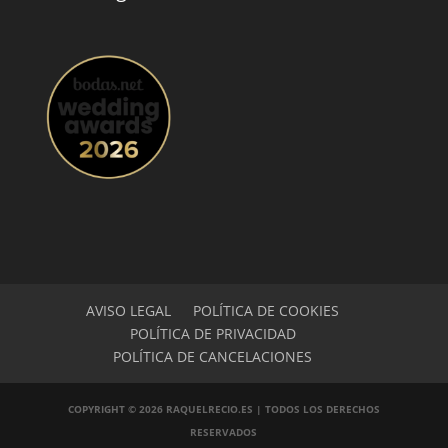
AVISO LEGAL
POLÍTICA DE COOKIES
POLÍTICA DE PRIVACIDAD
POLÍTICA DE CANCELACIONES
COPYRIGHT © 2026 RAQUELRECIO.ES | TODOS LOS DERECHOS
RESERVADOS