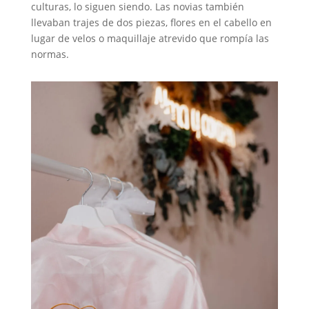
culturas, lo siguen siendo. Las novias también
llevaban trajes de dos piezas, flores en el cabello en
lugar de velos o maquillaje atrevido que rompía las
normas.