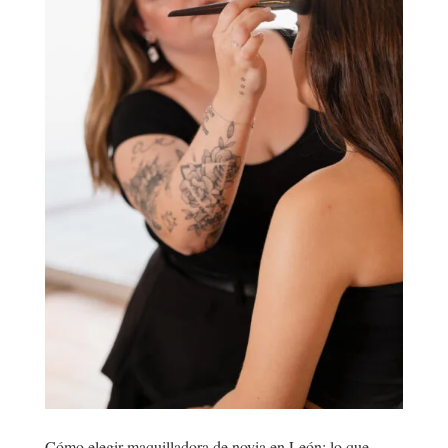
Cómo elegir maquilladora de novia en León: lo que