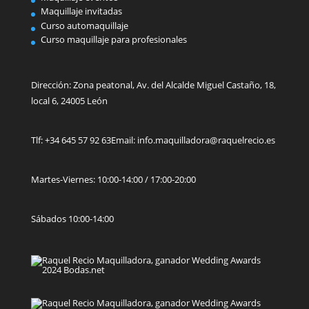
Maquillaje invitadas
Curso automaquillaje
Curso maquillaje para profesionales
Dirección:
Zona peatonal, Av. del Alcalde Miguel Castaño, 18,
local 6, 24005 León
Tlf: +34 645 57 92 63
Email: info.maquilladora@raquelrecio.es
Martes-Viernes: 10:00-14:00 / 17:00-20:00
Sábados 10:00-14:00