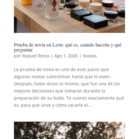
Prueba de novia en León: qué es, cuándo hacerla y qué
preguntar
por
Raquel Recio
|
Ago 1, 2026
|
Novias
La prueba de novia es uno de esos pasos que
algunas novias subestiman hasta que lo viven.
Después, todas dicen lo mismo: que fue una de las
mejores decisiones que tomaron durante la
preparación de su boda. Te cuento exactamente qué
es, para qué sirve y cómo sacarle el...