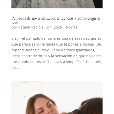
Peinados de novia en León: tendencias y cómo elegir el
tuyo
por
Raquel Recio
|
Jul 1, 2026
|
Novias
Elegir el peinado de novia es una de esas decisiones
que parece sencilla hasta que te pones a buscar. De
repente tienes el móvil lleno de fotos guardadas,
ideas contradictorias y la sensación de que no sabes
por dónde empezar. Te lo voy a simplificar. Después
de...