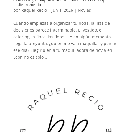
nadie te cuenta
por
Raquel Recio
|
Jun 1, 2026
|
Novias
Cuando empiezas a organizar tu boda, la lista de
decisiones parece interminable. El vestido, el
catering, la finca, las flores… Y en algún momento
llega la pregunta: ¿quién me va a maquillar y peinar
ese día? Elegir bien a tu maquilladora de novia en
León no es solo...