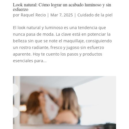
Look natural: Cómo lograr un acabado luminoso y sin
esfuerzo
por
Raquel Recio
|
Mar 7, 2025
|
Cuidado de la piel
El look natural y luminoso es una tendencia que
nunca pasa de moda. La clave está en potenciar la
belleza sin que se note el maquillaje, consiguiendo
un rostro radiante, fresco y jugoso sin esfuerzo
aparente. Hoy te cuento los pasos y productos
esenciales para...