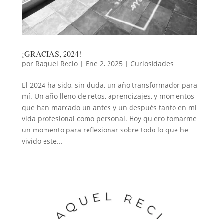
¡GRACIAS, 2024!
por
Raquel Recio
|
Ene 2, 2025
|
Curiosidades
El 2024 ha sido, sin duda, un año transformador para
mí. Un año lleno de retos, aprendizajes, y momentos
que han marcado un antes y un después tanto en mi
vida profesional como personal. Hoy quiero tomarme
un momento para reflexionar sobre todo lo que he
vivido este...