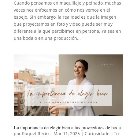
Cuando pensamos en maquillaje y peinado, muchas
veces nos enfocamos en cómo nos vemos en el
espejo. Sin embargo, la realidad es que la imagen
que proyectamos en foto y video puede ser muy
diferente a la que percibimos en persona. Ya sea en
una boda o en una producción...
La importancia de elegir bien a tus proveedores de boda
por
Raquel Recio
|
Mar 11, 2025
|
Curiosidades
,
Tu