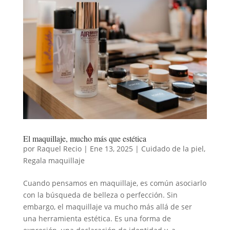
El maquillaje, mucho más que estética
por
Raquel Recio
|
Ene 13, 2025
|
Cuidado de la piel
,
Regala maquillaje
Cuando pensamos en maquillaje, es común asociarlo
con la búsqueda de belleza o perfección. Sin
embargo, el maquillaje va mucho más allá de ser
una herramienta estética. Es una forma de