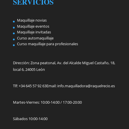
SERVICIOS
Maquillaje novias
Maquillaje eventos
Maquillaje invitadas
Curso automaquillaje
Curso maquillaje para profesionales
Dirección:
Zona peatonal, Av. del Alcalde Miguel Castaño, 18,
local 6, 24005 León
Tlf: +34 645 57 92 63
Email: info.maquilladora@raquelrecio.es
Martes-Viernes: 10:00-14:00 / 17:00-20:00
Sábados 10:00-14:00