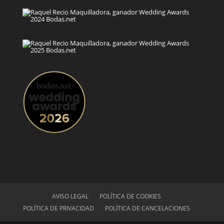
AVISO LEGAL
POLÍTICA DE COOKIES
POLÍTICA DE PRIVACIDAD
POLÍTICA DE CANCELACIONES