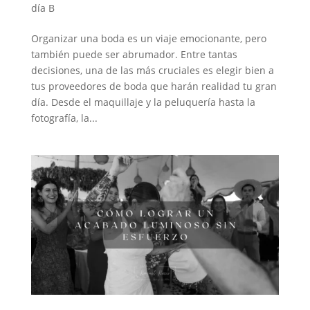
día B
Organizar una boda es un viaje emocionante, pero
también puede ser abrumador. Entre tantas
decisiones, una de las más cruciales es elegir bien a
tus proveedores de boda que harán realidad tu gran
día. Desde el maquillaje y la peluquería hasta la
fotografía, la...